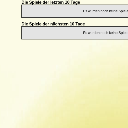
Die Spiele der letzten 10 Tage
Es wurden noch keine Spiele 
Die Spiele der nächsten 10 Tage
Es wurden noch keine Spiele 