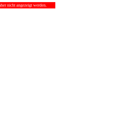
er nicht angezeigt werden.