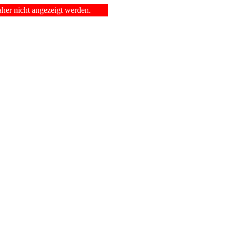
er nicht angezeigt werden.